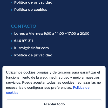
Política de privacidad
Política de cookies
CONTACTO
Lunes a Viernes: 9:00 a 14:00 – 17:00 a 20:00
646 971 311
luismi@bsinfor.com
Política de privacidad
SÍGUENOS
Utilizamos cookies propias y de terceros para garantizar el
funcionamiento de la web, medir su uso y mejorar nuestros
Facebook
servicios. Puede aceptar todas las cookies, rechazar las no
necesarias o configurar sus preferencias.
Política de
Twitter
cookies
Instagram
Aceptar todo