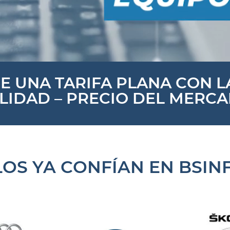
E UNA TARIFA PLANA CON 
LIDAD – PRECIO DEL MERC
LOS YA CONFÍAN EN BSIN