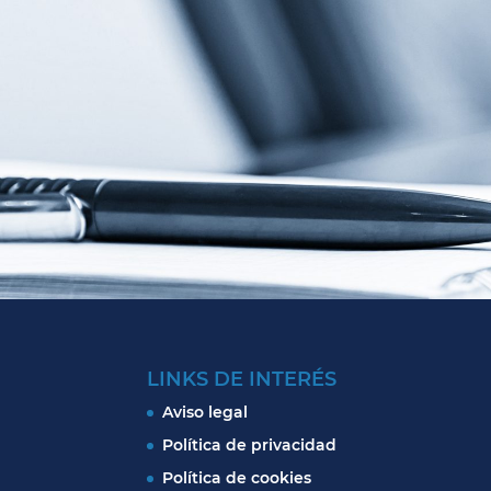
LINKS DE INTERÉS
Aviso legal
Política de privacidad
Política de cookies