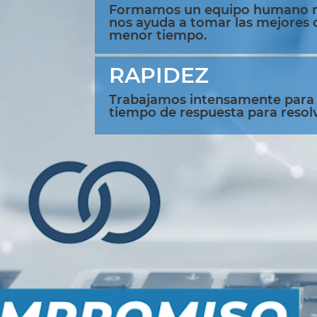
Formamos un equipo humano 
nos ayuda a tomar las mejores d
menor tiempo.
RAPIDEZ
Trabajamos intensamente para 
tiempo de respuesta para resolve