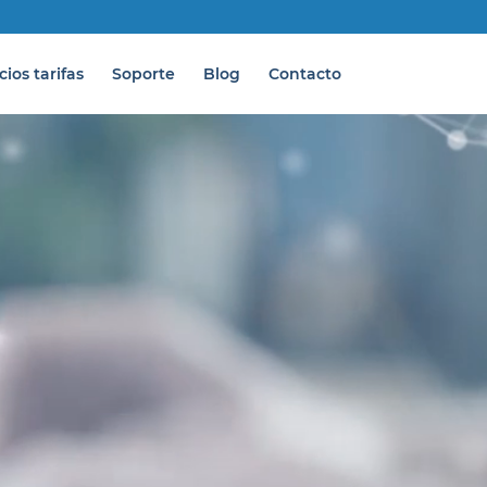
cios tarifas
Soporte
Blog
Contacto